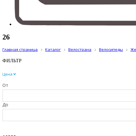
26
Главная страница
Каталог
Велострана
Велосипеды
Же
ФИЛЬТР
Цена
От
До