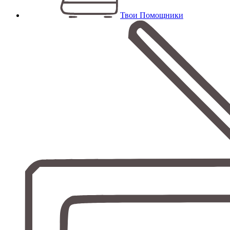
Твои Помощники