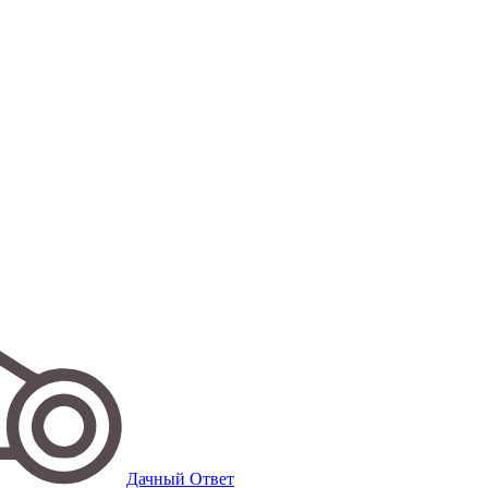
Дачный Ответ