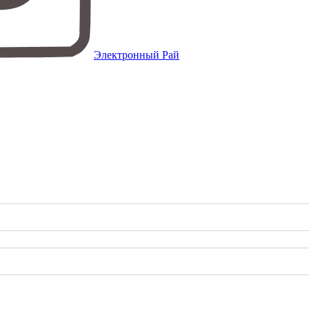
Электронный Рай