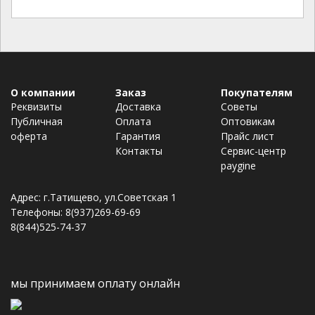
О компании
Заказ
Покупателям
Реквизиты
Доставка
Советы
Публичная
Оплата
Оптовикам
оферта
Гарантия
Прайс лист
Контакты
Сервис-центр
paygine
Адрес: г.Татищево, ул.Советская 1
Телефоны: 8(937)269-69-69
8(844)525-74-37
мы принимаем оплату онлайн