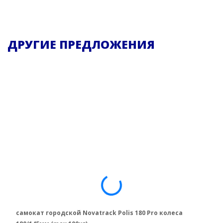
ДРУГИЕ ПРЕДЛОЖЕНИЯ
самокат городской Novatrack Polis 180 Pro колеса