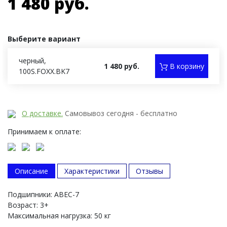
1 480 руб.
Выберите вариант
черный,
1 480 руб.
В корзину
100S.FOXX.BK7
О доставке.
Самовывоз сегодня - бесплатно
Принимаем к оплате:
Описание
Характеристики
Отзывы
Подшипники: ABEC-7
Возраст: 3+
Максимальная нагрузка: 50 кг