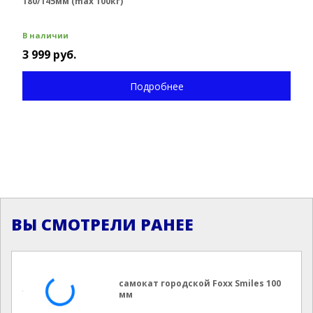
180/145мм (max 100кг)
В наличии
3 999 руб.
Подробнее
ВЫ СМОТРЕЛИ РАНЕЕ
самокат городской Foxx Smiles 100
мм