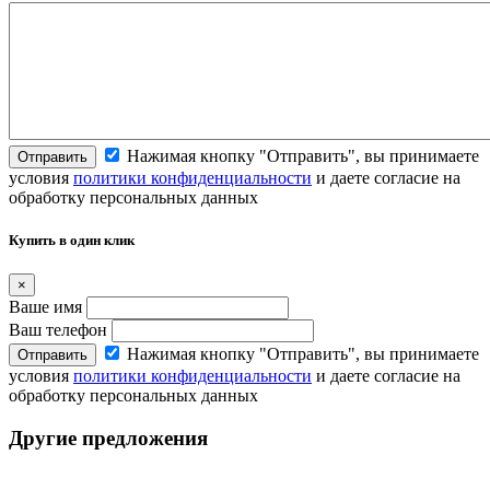
Нажимая кнопку "Отправить", вы принимаете
Отправить
условия
политики конфиденциальности
и даете согласие на
обработку персональных данных
Купить в один клик
×
Ваше имя
Ваш телефон
Нажимая кнопку "Отправить", вы принимаете
Отправить
условия
политики конфиденциальности
и даете согласие на
обработку персональных данных
Другие предложения