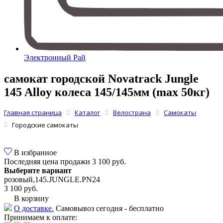
Электронный Рай
самокат городской Novatrack Jungle
145 Alloy колеса 145/145мм (max 50кг)
Главная страница
Каталог
Велострана
Самокаты
Городские самокаты
В избранное
Последняя цена продажи
3 100 руб.
Выберите вариант
розовый,145.JUNGLE.PN24
3 100 руб.
В корзину
О доставке.
Самовывоз сегодня - бесплатно
Принимаем к оплате: