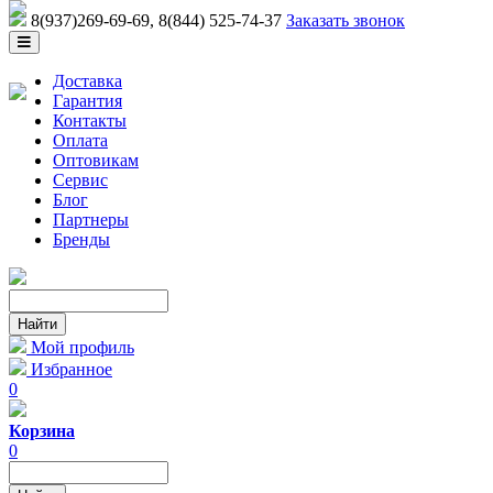
8(937)269-69-69
, 8(844) 525-74-37
Заказать звонок
Доставка
Гарантия
Контакты
Оплата
Оптовикам
Сервис
Блог
Партнеры
Бренды
Мой профиль
Избранное
0
Корзина
0