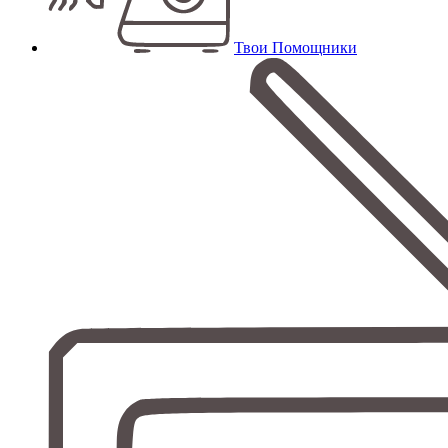
Твои Помощники