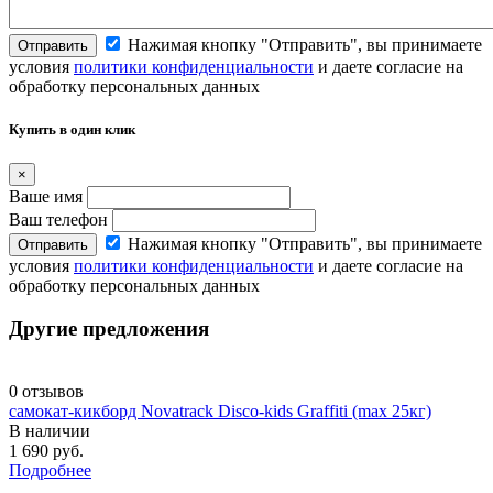
Нажимая кнопку "Отправить", вы принимаете
Отправить
условия
политики конфиденциальности
и даете согласие на
обработку персональных данных
Купить в один клик
×
Ваше имя
Ваш телефон
Нажимая кнопку "Отправить", вы принимаете
Отправить
условия
политики конфиденциальности
и даете согласие на
обработку персональных данных
Другие предложения
0 отзывов
самокат-кикборд Novatrack Disco-kids Graffiti (max 25кг)
В наличии
1 690 руб.
Подробнее