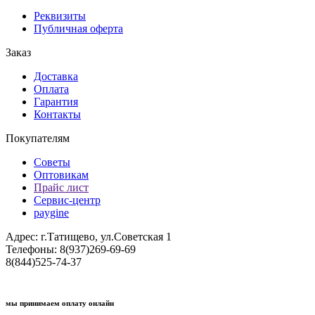
Реквизиты
Публичная оферта
Заказ
Доставка
Оплата
Гарантия
Контакты
Покупателям
Советы
Оптовикам
Прайс лист
Сервис-центр
paygine
Адрес: г.Татищево, ул.Советская 1
Телефоны: 8(937)269-69-69
8(844)525-74-37
мы принимаем оплату онлайн