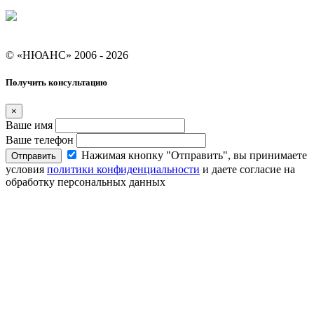
Условия кредитования "Покупай со Сбером"
© «НЮАНС» 2006 - 2026
Получить консультацию
×
Ваше имя
Ваше телефон
Нажимая кнопку "Отправить", вы принимаете
Отправить
условия
политики конфиденциальности
и даете согласие на
обработку персональных данных