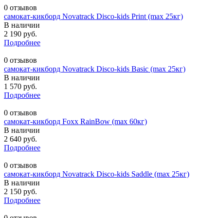
0 отзывов
самокат-кикборд Novatrack Disco-kids Print (max 25кг)
В наличии
2 190 руб.
Подробнее
0 отзывов
самокат-кикборд Novatrack Disco-kids Basic (max 25кг)
В наличии
1 570 руб.
Подробнее
0 отзывов
самокат-кикборд Foxx RainBow (max 60кг)
В наличии
2 640 руб.
Подробнее
0 отзывов
самокат-кикборд Novatrack Disco-kids Saddle (max 25кг)
В наличии
2 150 руб.
Подробнее
0 отзывов