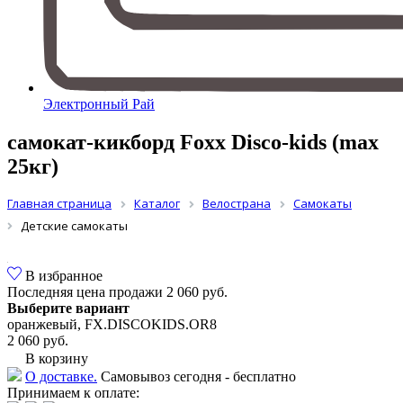
Электронный Рай
самокат-кикборд Foxx Disco-kids (max
25кг)
Главная страница
Каталог
Велострана
Самокаты
Детские самокаты
В избранное
Последняя цена продажи
2 060 руб.
Выберите вариант
оранжевый, FX.DISCOKIDS.OR8
2 060 руб.
В корзину
О доставке.
Самовывоз сегодня - бесплатно
Принимаем к оплате: