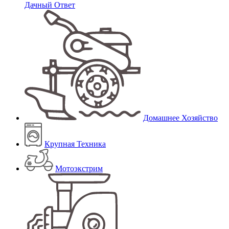
Дачный Ответ
Домашнее Хозяйство
Крупная Техника
Мотоэкстрим