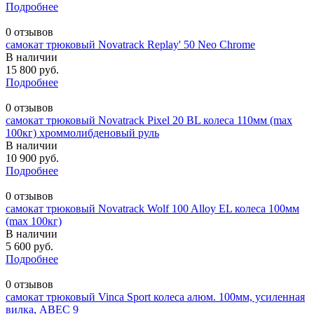
Подробнее
0 отзывов
самокат трюковый Novatrack Replay' 50 Neo Chrome
В наличии
15 800 руб.
Подробнее
0 отзывов
самокат трюковый Novatrack Pixel 20 BL колеса 110мм (max
100кг) хроммолибденовый руль
В наличии
10 900 руб.
Подробнее
0 отзывов
самокат трюковый Novatrack Wolf 100 Alloy EL колеса 100мм
(max 100кг)
В наличии
5 600 руб.
Подробнее
0 отзывов
самокат трюковый Vinca Sport колеса алюм. 100мм, усиленная
вилка, ABEC 9