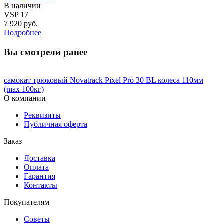
В наличии
VSP 17
7 920 руб.
Подробнее
Вы смотрели ранее
самокат трюковый Novatrack Pixel Pro 30 BL колеса 110мм
(max 100кг)
О компании
Реквизиты
Публичная оферта
Заказ
Доставка
Оплата
Гарантия
Контакты
Покупателям
Советы