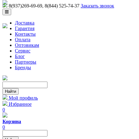
8(937)269-69-69
, 8(844) 525-74-37
Заказать звонок
Доставка
Гарантия
Контакты
Оплата
Оптовикам
Сервис
Блог
Партнеры
Бренды
Мой профиль
Избранное
0
Корзина
0