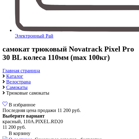
Электронный Рай
самокат трюковый Novatrack Pixel Pro
30 BL колеса 110мм (max 100кг)
Главная страница
Каталог
Велострана
Самокаты
Трюковые самокаты
В избранное
Последняя цена продажи
11 200 руб.
Выберите вариант
красный, 110A.PIXEL.RD20
11 200 руб.
В корзину