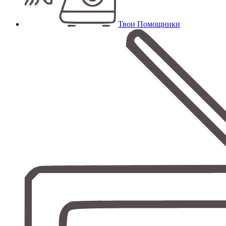
Твои Помощники