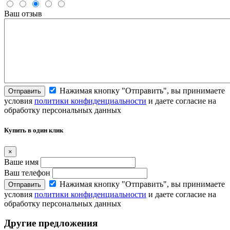
Ваш отзыв
Нажимая кнопку "Отправить", вы принимаете
Отправить
условия
политики конфиденциальности
и даете согласие на
обработку персональных данных
Купить в один клик
×
Ваше имя
Ваш телефон
Нажимая кнопку "Отправить", вы принимаете
Отправить
условия
политики конфиденциальности
и даете согласие на
обработку персональных данных
Другие предложения