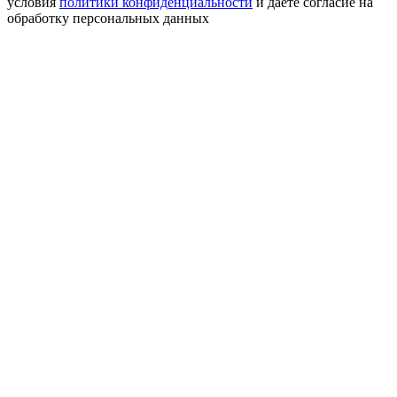
условия
политики конфиденциальности
и даете согласие на
обработку персональных данных