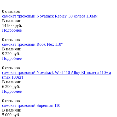
0 отзывов
самокат трюковый Novatrack Replay' 30 колеса 110мм
В наличии
14 900 руб.
Подробнее
0 отзывов
самокат трюковый Rook Flex 110"
В наличии
9 220 руб.
Подробнее
0 отзывов
самокат трюковый Novatrack Wolf 110 Alloy EL колеса 110мм
(max 100кг)
В наличии
6 290 руб.
Подробнее
0 отзывов
самокат трюковый Superman 110
В наличии
5 000 руб.