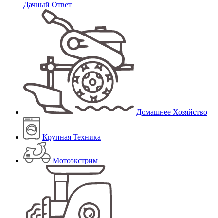
Дачный Ответ
Домашнее Хозяйство
Крупная Техника
Мотоэкстрим