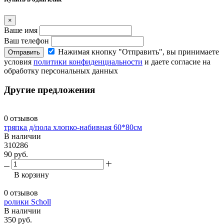
×
Ваше имя
Ваш телефон
Нажимая кнопку "Отправить", вы принимаете
Отправить
условия
политики конфиденциальности
и даете согласие на
обработку персональных данных
Другие предложения
0 отзывов
тряпка д/пола хлопко-набивная 60*80см
В наличии
310286
90 руб.
В корзину
0 отзывов
ролики Scholl
В наличии
350 руб.