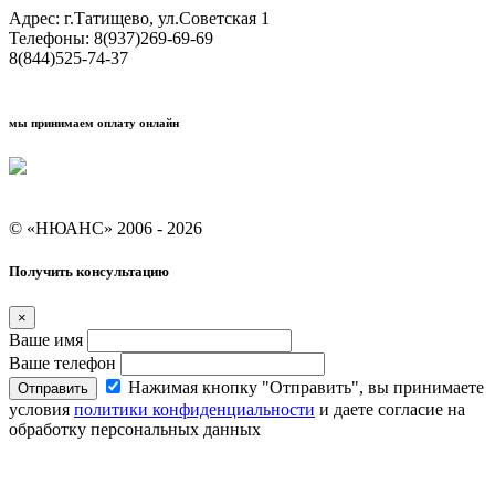
Адрес: г.Татищево, ул.Советская 1
Телефоны: 8(937)269-69-69
8(844)525-74-37
мы принимаем оплату онлайн
Условия кредитования "Покупай со Сбером"
© «НЮАНС» 2006 - 2026
Получить консультацию
×
Ваше имя
Ваше телефон
Нажимая кнопку "Отправить", вы принимаете
Отправить
условия
политики конфиденциальности
и даете согласие на
обработку персональных данных