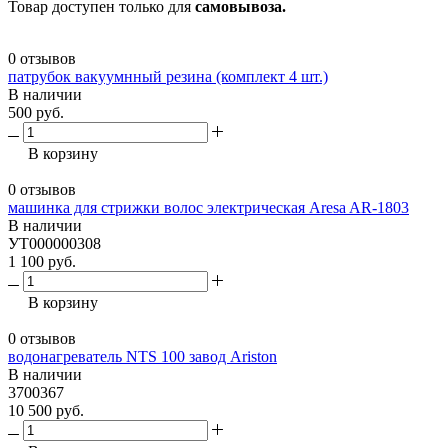
Товар доступен только для
самовывоза.
0 отзывов
патрубок вакуумнный резина (комплект 4 шт.)
В наличии
500 руб.
В корзину
0 отзывов
машинка для стрижки волос электрическая Aresa AR-1803
В наличии
УТ000000308
1 100 руб.
В корзину
0 отзывов
водонагреватель NTS 100 завод Ariston
В наличии
3700367
10 500 руб.