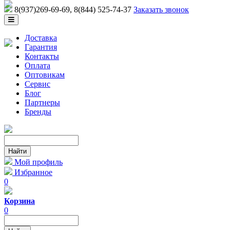
8(937)269-69-69
, 8(844) 525-74-37
Заказать звонок
Доставка
Гарантия
Контакты
Оплата
Оптовикам
Сервис
Блог
Партнеры
Бренды
Мой профиль
Избранное
0
Корзина
0