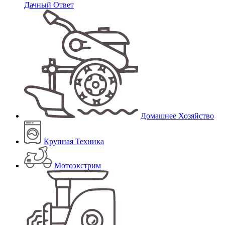
Дачный Ответ
Домашнее Хозяйство
Крупная Техника
Мотоэкстрим