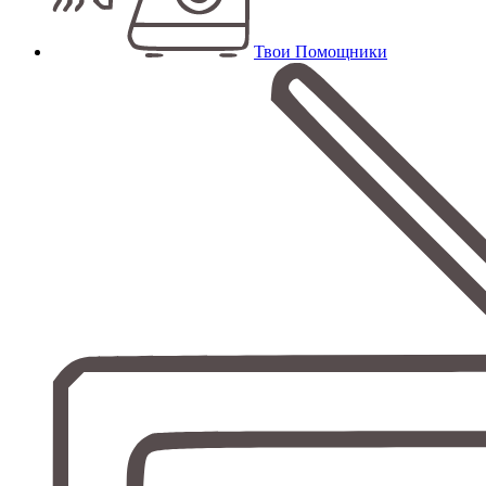
Твои Помощники