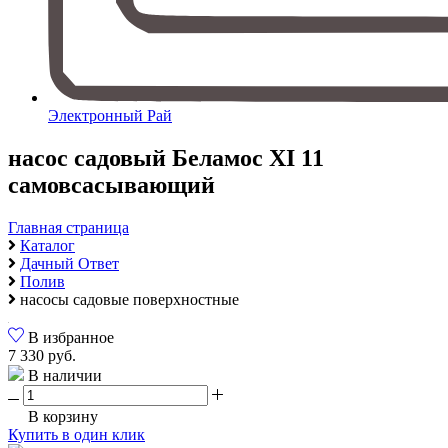
Электронный Рай
насос садовый Беламос XI 11
самовсасывающий
Главная страница
Каталог
Дачный Ответ
Полив
насосы садовые поверхностные
В избранное
7 330 руб.
В наличии
В корзину
Купить в один клик