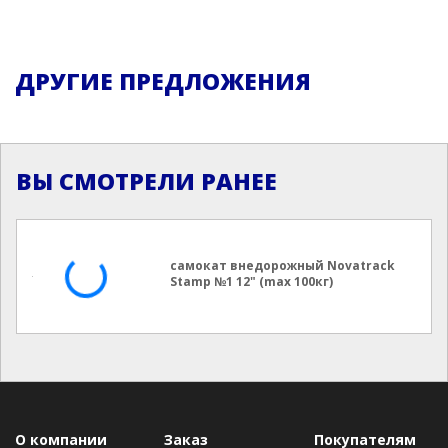
ДРУГИЕ ПРЕДЛОЖЕНИЯ
ВЫ СМОТРЕЛИ РАНЕЕ
самокат внедорожный Novatrack
Stamp №1 12" (max 100кг)
О компании
Заказ
Покупателям