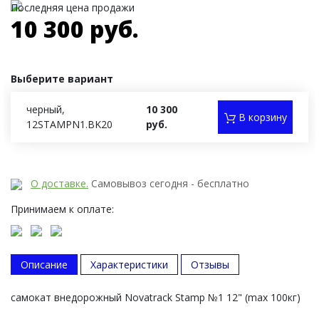
Последняя цена продажи
10 300 руб.
Выберите вариант
черный,
10 300
В корзину
12STAMPN1.BK20
руб.
О доставке.
Самовывоз сегодня - бесплатно
Принимаем к оплате:
Описание
Характеристики
Отзывы
самокат внедорожный Novatrack Stamp №1 12" (max 100кг)