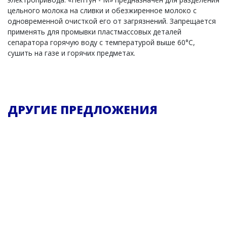
цельного молока на сливки и обезжиренное молоко с
одновременной очисткой его от загрязнений. Запрещается
применять для промывки пластмассовых деталей
сепаратора горячую воду с температурой выше 60°С,
сушить на газе и горячих предметах.
ДРУГИЕ ПРЕДЛОЖЕНИЯ