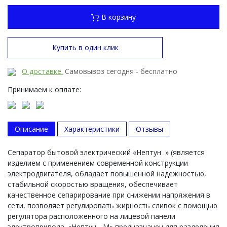
В корзину
Купить в один клик
О доставке.
Самовывоз сегодня - бесплатно
Принимаем к оплате:
Описание
Характеристики
Отзывы
Сепаратор бытовой электрический «Нептун » (является
изделием с применением современной конструкции
электродвигателя, обладает повышенной надежностью,
стабильной скоростью вращения, обеспечивает
качественное сепарирование при снижении напряжения в
сети, позволяет регулировать жирность сливок с помощью
регулятора расположенного на лицевой панели
электропривода. «Нептун - М» предназначен для разделения