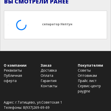
ВЫ СМОТРЕЛИ РАНЕЕ
сепаратор Нептун
О компании
Заказ
Покупателям
Реквизиты
Доставка
Советы
Публичная
Оплата
Оптовикам
оферта
Гарантия
Прайс лист
Контакты
Сервис-центр
paygine
Адрес: г.Татищево, ул.Советская 1
Телефоны: 8(937)269-69-69