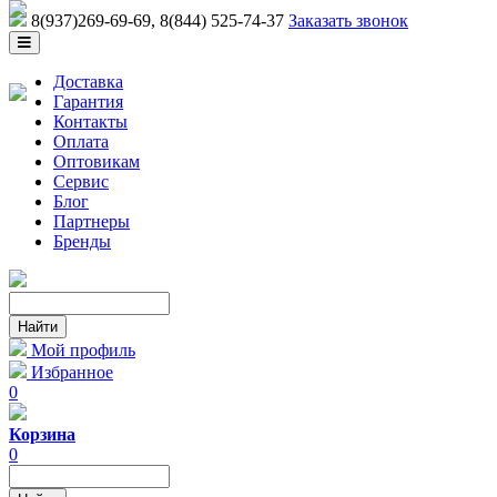
8(937)269-69-69
, 8(844) 525-74-37
Заказать звонок
Доставка
Гарантия
Контакты
Оплата
Оптовикам
Сервис
Блог
Партнеры
Бренды
Мой профиль
Избранное
0
Корзина
0