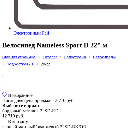
Электронный Рай
Велосипед Nameless Sport D 22" м
Главная страница
Каталог
Велострана
Велосипеды
Подростковые
20-22
В избранное
Последняя цена продажи
12 710 руб.
Выберите вариант
бордовый металик 22SD-RD
12 710 руб.
В корзину
черный матовый/оранжевый 22SD-BK/OR