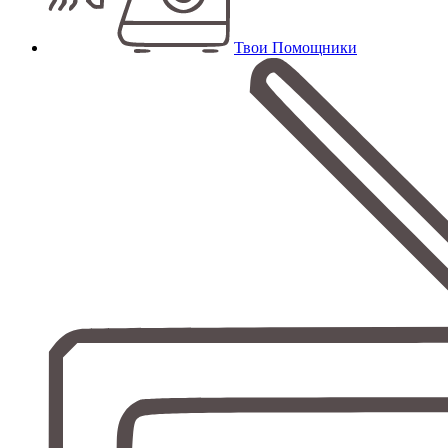
Твои Помощники