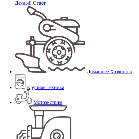
Дачный Ответ
Домашнее Хозяйство
Крупная Техника
Мотоэкстрим