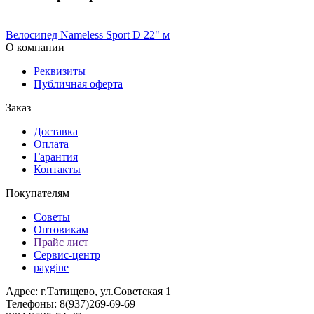
Велосипед Nameless Sport D 22" м
О компании
Реквизиты
Публичная оферта
Заказ
Доставка
Оплата
Гарантия
Контакты
Покупателям
Советы
Оптовикам
Прайс лист
Сервис-центр
paygine
Адрес: г.Татищево, ул.Советская 1
Телефоны: 8(937)269-69-69