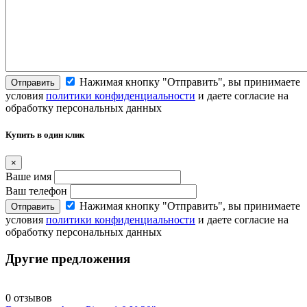
Нажимая кнопку "Отправить", вы принимаете
Отправить
условия
политики конфиденциальности
и даете согласие на
обработку персональных данных
Купить в один клик
×
Ваше имя
Ваш телефон
Нажимая кнопку "Отправить", вы принимаете
Отправить
условия
политики конфиденциальности
и даете согласие на
обработку персональных данных
Другие предложения
0 отзывов