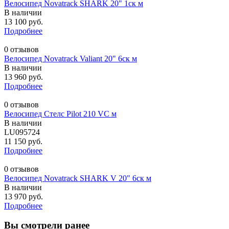
Велосипед Novatrack SHARK 20" 1ск м
В наличии
13 100 руб.
Подробнее
0 отзывов
Велосипед Novatrack Valiant 20" 6ск м
В наличии
13 960 руб.
Подробнее
0 отзывов
Велосипед Стелс Pilot 210 VC м
В наличии
LU095724
11 150 руб.
Подробнее
0 отзывов
Велосипед Novatrack SHARK V 20" 6ск м
В наличии
13 970 руб.
Подробнее
Вы смотрели ранее