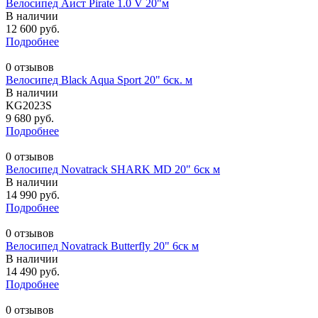
Велосипед Аист Pirate 1.0 V 20"м
В наличии
12 600 руб.
Подробнее
0 отзывов
Велосипед Black Aqua Sport 20" 6ск. м
В наличии
KG2023S
9 680 руб.
Подробнее
0 отзывов
Велосипед Novatrack SHARK MD 20" 6ск м
В наличии
14 990 руб.
Подробнее
0 отзывов
Велосипед Novatrack Butterfly 20" 6ск м
В наличии
14 490 руб.
Подробнее
0 отзывов