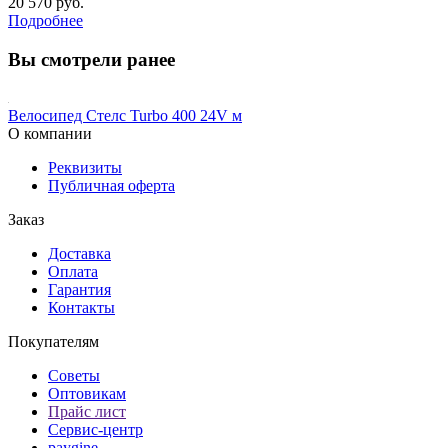
20 570 руб.
Подробнее
Вы смотрели ранее
Велосипед Стелс Turbo 400 24V м
О компании
Реквизиты
Публичная оферта
Заказ
Доставка
Оплата
Гарантия
Контакты
Покупателям
Советы
Оптовикам
Прайс лист
Сервис-центр
paygine