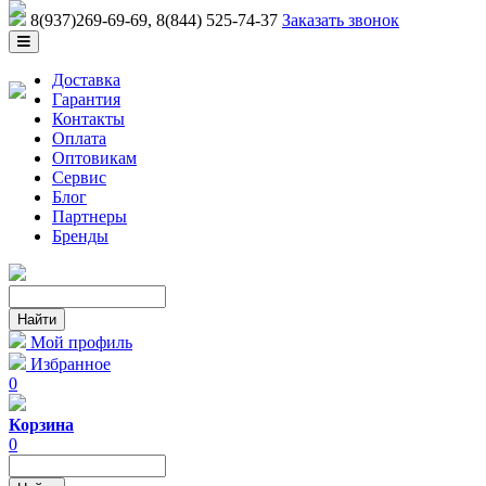
8(937)269-69-69
, 8(844) 525-74-37
Заказать звонок
Доставка
Гарантия
Контакты
Оплата
Оптовикам
Сервис
Блог
Партнеры
Бренды
Мой профиль
Избранное
0
Корзина
0