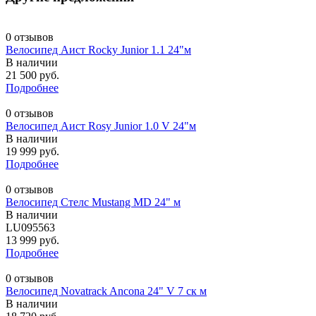
0 отзывов
Велосипед Аист Rocky Junior 1.1 24"м
В наличии
21 500 руб.
Подробнее
0 отзывов
Велосипед Аист Rosy Junior 1.0 V 24"м
В наличии
19 999 руб.
Подробнее
0 отзывов
Велосипед Стелс Mustang MD 24" м
В наличии
LU095563
13 999 руб.
Подробнее
0 отзывов
Велосипед Novatrack Ancona 24" V 7 ск м
В наличии