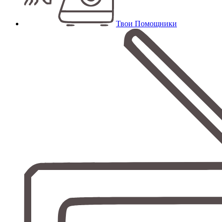
Твои Помощники