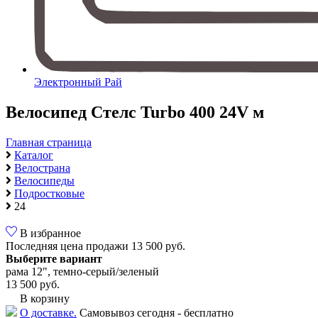
Электронный Рай
Велосипед Стелс Turbo 400 24V м
Главная страница
Каталог
Велострана
Велосипеды
Подростковые
24
В избранное
Последняя цена продажи
13 500 руб.
Выберите вариант
рама 12", темно-серый/зеленый
13 500 руб.
В корзину
О доставке.
Самовывоз сегодня - бесплатно