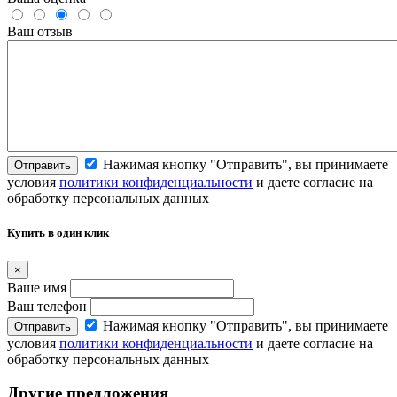
Ваш отзыв
Нажимая кнопку "Отправить", вы принимаете
Отправить
условия
политики конфиденциальности
и даете согласие на
обработку персональных данных
Купить в один клик
×
Ваше имя
Ваш телефон
Нажимая кнопку "Отправить", вы принимаете
Отправить
условия
политики конфиденциальности
и даете согласие на
обработку персональных данных
Другие предложения