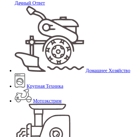
Дачный Ответ
Домашнее Хозяйство
Крупная Техника
Мотоэкстрим