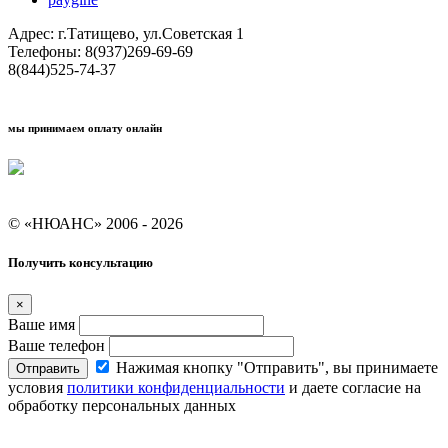
Адрес: г.Татищево, ул.Советская 1
Телефоны: 8(937)269-69-69
8(844)525-74-37
мы принимаем оплату онлайн
Условия кредитования "Покупай со Сбером"
© «НЮАНС» 2006 - 2026
Получить консультацию
×
Ваше имя
Ваше телефон
Нажимая кнопку "Отправить", вы принимаете
Отправить
условия
политики конфиденциальности
и даете согласие на
обработку персональных данных