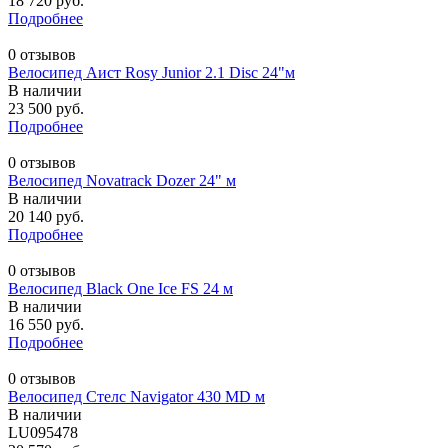
18 720 руб.
Подробнее
0 отзывов
Велосипед Аист Rosy Junior 2.1 Disc 24"м
В наличии
23 500 руб.
Подробнее
0 отзывов
Велосипед Novatrack Dozer 24" м
В наличии
20 140 руб.
Подробнее
0 отзывов
Велосипед Black One Ice FS 24 м
В наличии
16 550 руб.
Подробнее
0 отзывов
Велосипед Стелс Navigator 430 MD м
В наличии
LU095478